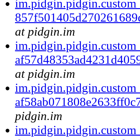
im.pidgin.pidgin.custom
857f501405d270261689
at pidgin.im
im.pidgin.pidgin.custom
af57d48353ad4231d405
at pidgin.im
im.pidgin.pidgin.custom
af58ab071808e2633ff0c
pidgin.im
im.pidgin.pidgin.custom