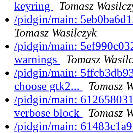
keyring
Tomasz Wasilcz
/pidgin/main: 5eb0ba6d1
Tomasz Wasilczyk
/pidgin/main: 5ef990c032
warnings
Tomasz Wasilc
/pidgin/main: 5ffcb3db93
choose gtk2...
Tomasz W
/pidgin/main: 61265803
verbose block
Tomasz W
/pidgin/main: 61483c1a91