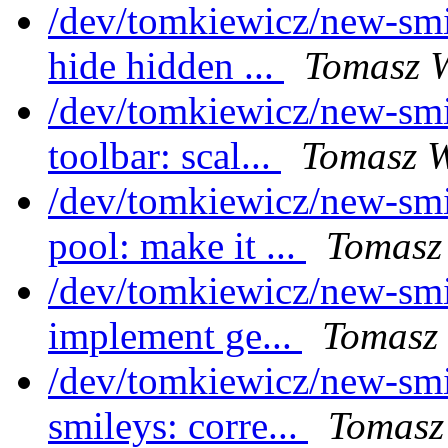
/dev/tomkiewicz/new-smi
hide hidden ...
Tomasz W
/dev/tomkiewicz/new-smi
toolbar: scal...
Tomasz W
/dev/tomkiewicz/new-sm
pool: make it ...
Tomasz 
/dev/tomkiewicz/new-smi
implement ge...
Tomasz 
/dev/tomkiewicz/new-sm
smileys: corre...
Tomasz