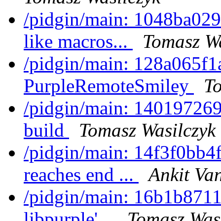
/pidgin/main: 1048ba029
like macros...
Tomasz Wa
/pidgin/main: 128a065f
PurpleRemoteSmiley
To
/pidgin/main: 1401972692
build
Tomasz Wasilczyk
/pidgin/main: 14f3f0bb4
reaches end ...
Ankit Va
/pidgin/main: 16b1b8711b
libpurple'...
Tomasz Was