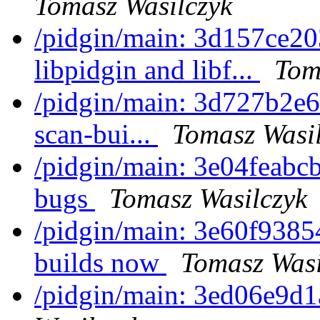
Tomasz Wasilczyk
/pidgin/main: 3d157ce20
libpidgin and libf...
Tom
/pidgin/main: 3d727b2e6f
scan-bui...
Tomasz Wasi
/pidgin/main: 3e04feabc
bugs
Tomasz Wasilczyk
/pidgin/main: 3e60f93854
builds now
Tomasz Wasi
/pidgin/main: 3ed06e9d1