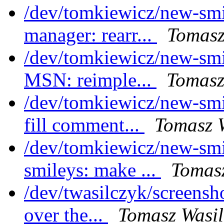
/dev/tomkiewicz/new-smi
manager: rearr...
Tomasz
/dev/tomkiewicz/new-smi
MSN: reimple...
Tomasz
/dev/tomkiewicz/new-smi
fill comment...
Tomasz W
/dev/tomkiewicz/new-sm
smileys: make ...
Tomasz
/dev/twasilczyk/screensh
over the...
Tomasz Wasil