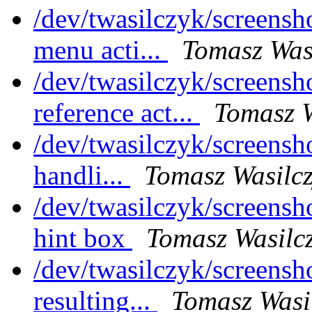
/dev/twasilczyk/screensh
menu acti...
Tomasz Was
/dev/twasilczyk/screensh
reference act...
Tomasz W
/dev/twasilczyk/screensh
handli...
Tomasz Wasilc
/dev/twasilczyk/screensh
hint box
Tomasz Wasilc
/dev/twasilczyk/screensh
resulting...
Tomasz Wasi