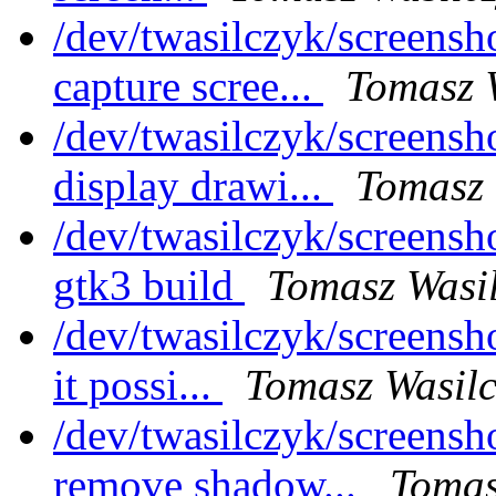
/dev/twasilczyk/screensh
capture scree...
Tomasz 
/dev/twasilczyk/screensh
display drawi...
Tomasz 
/dev/twasilczyk/screensh
gtk3 build
Tomasz Wasi
/dev/twasilczyk/screensh
it possi...
Tomasz Wasilc
/dev/twasilczyk/screensh
remove shadow...
Tomas