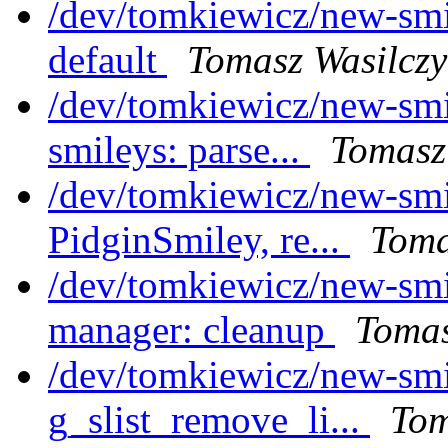
/dev/tomkiewicz/new-sm
default
Tomasz Wasilczy
/dev/tomkiewicz/new-sm
smileys: parse...
Tomasz
/dev/tomkiewicz/new-sm
PidginSmiley, re...
Toma
/dev/tomkiewicz/new-smi
manager: cleanup
Tomas
/dev/tomkiewicz/new-smi
g_slist_remove_li...
Tom