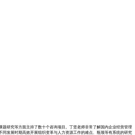
课题研究等方面主持了数十个咨询项目。丁坚老师非常了解国内企业经营管理
不同发展时期高效开展组织变革与人力资源工作的难点、瓶颈等有系统的研究