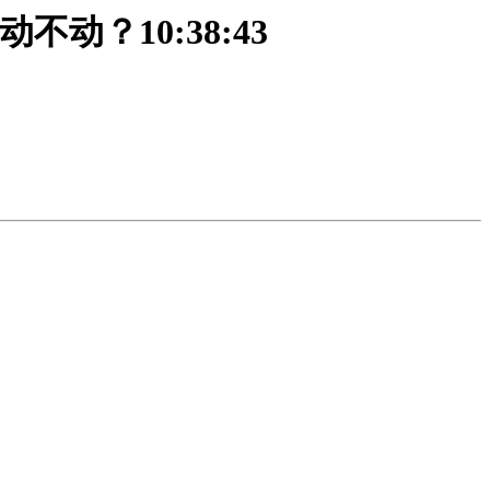
动？10:38:43