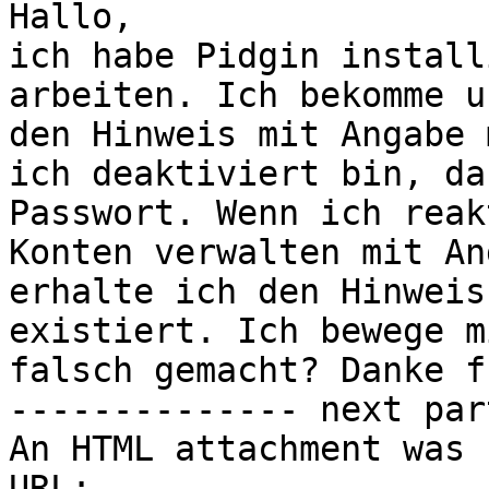
Hallo, 

ich habe Pidgin install
arbeiten. Ich bekomme u
den Hinweis mit Angabe 
ich deaktiviert bin, da
Passwort. Wenn ich reak
Konten verwalten mit An
erhalte ich den Hinweis
existiert. Ich bewege m
falsch gemacht? Danke f
-------------- next par
An HTML attachment was 
URL: 